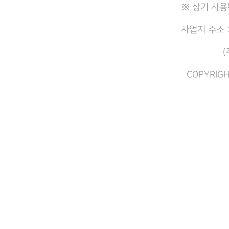
※ 상기 사용
사업지 주소 
(
COPYRIGH