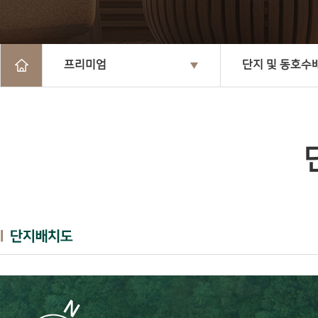
프리미엄
단지 및 동호수